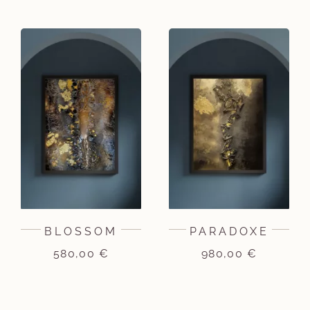
BLOSSOM
PARADOXE
580,00
€
980,00
€