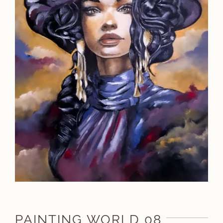
PAINTING WORLD 08