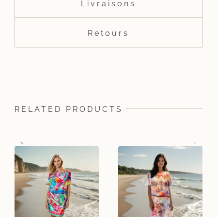
Livraisons
Retours
RELATED PRODUCTS