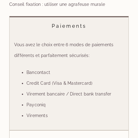
Conseil fixation : utiliser une agrafeuse murale
Paiements
Vous avez le choix entre 6 modes de paiements
différents et parfaitement sécurisés:
Bancontact
Credit Card (Visa & Mastercard)
Virement bancaire / Direct bank transfer
Payconiq
Virements