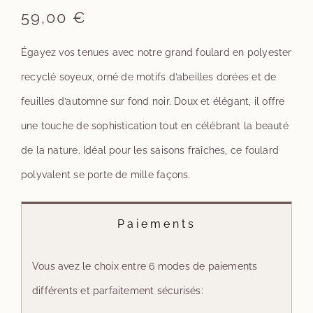
59,00
€
Égayez vos tenues avec notre grand foulard en polyester
recyclé soyeux, orné de motifs d’abeilles dorées et de
feuilles d’automne sur fond noir. Doux et élégant, il offre
une touche de sophistication tout en célébrant la beauté
de la nature. Idéal pour les saisons fraîches, ce foulard
polyvalent se porte de mille façons.
Paiements
Vous avez le choix entre 6 modes de paiements
différents et parfaitement sécurisés: