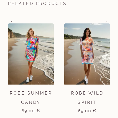
RELATED PRODUCTS
ROBE SUMMER
ROBE WILD
CANDY
SPIRIT
69,00
€
69,00
€