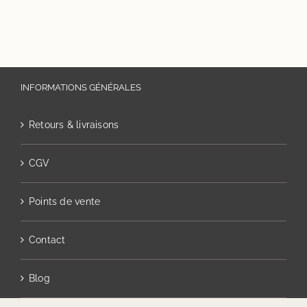
INFORMATIONS GÉNÉRALES
Retours & livraisons
CGV
Points de vente
Contact
Blog