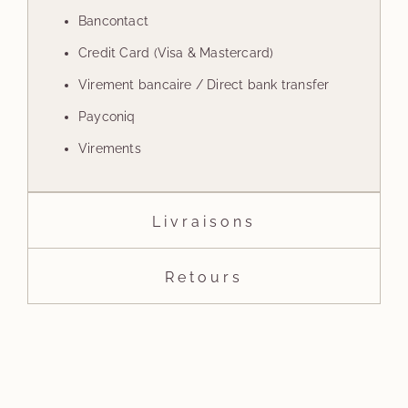
Bancontact
Credit Card (Visa & Mastercard)
Virement bancaire / Direct bank transfer
Payconiq
Virements
Livraisons
Retours