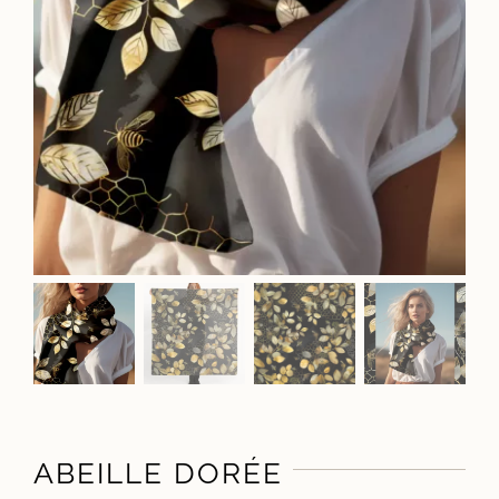
ABEILLE DORÉE