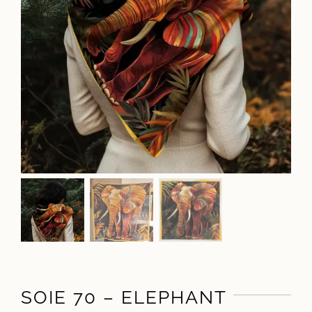
SOIE 70 – ELEPHANT