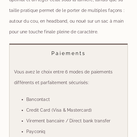
taille pratique permet de le porter de multiples façons :
autour du cou, en headband, ou noué sur un sac à main
pour une touche finale pleine de caractère.
Paiements
Vous avez le choix entre 6 modes de paiements
différents et parfaitement sécurisés:
Bancontact
Credit Card (Visa & Mastercard)
Virement bancaire / Direct bank transfer
Payconiq