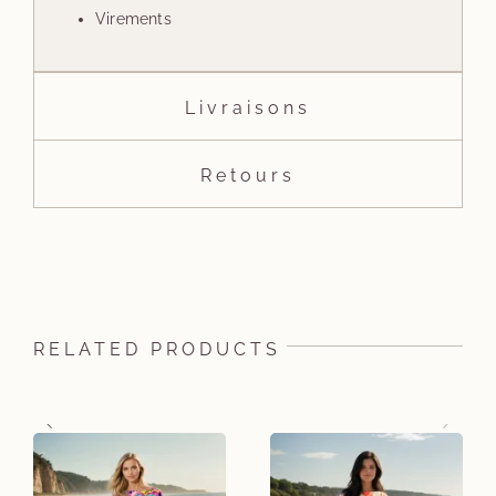
Virements
Livraisons
Retours
RELATED PRODUCTS