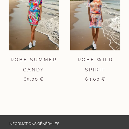
ROBE SUMMER
ROBE WILD
CANDY
SPIRIT
69,00
€
69,00
€
INFORMATIONS GÉNÉRALES