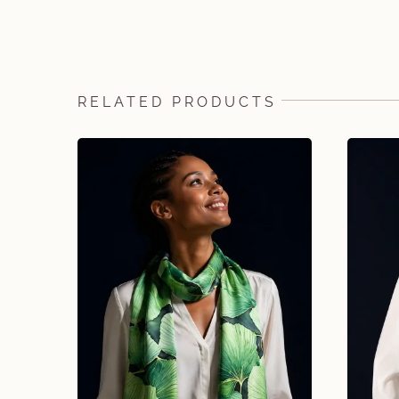
RELATED PRODUCTS