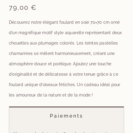
79,00
€
Découvrez notre élégant foulard en soie 70×70 cm orné
d’un magnifique motif style aquarelle représentant deux
chouettes aux plumages colorés. Les teintes pastelles
chamarrées se mêlent harmonieusement, créant une
atmosphère douce et poétique. Ajoutez une touche
d’originalité et de délicatesse à votre tenue grâce à ce
foulard unique d’oiseaux fétiches. Un cadeau idéal pour
les amoureux de la nature et de la mode !
Paiements