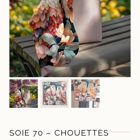
SOIE 70 – CHOUETTES