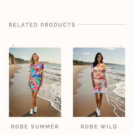
RELATED PRODUCTS
ROBE SUMMER
ROBE WILD