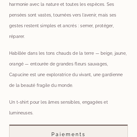
harmonie avec la nature et toutes les espèces. Ses
pensées sont vastes, tournées vers l’avenir, mais ses
gestes restent simples et ancrés : semer, protéger,
réparer.
Habillée dans les tons chauds de la terre — beige, jaune,
orangé — entourée de grandes fleurs sauvages,
Capucine est une exploratrice du vivant, une gardienne
de la beauté fragile du monde.
Un t-shirt pour les âmes sensibles, engagées et
lumineuses.
Paiements