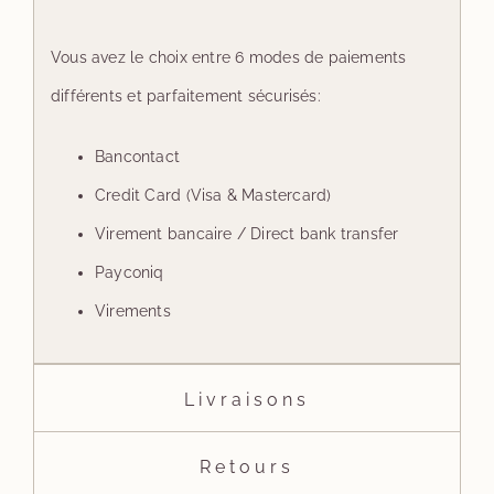
Vous avez le choix entre 6 modes de paiements
différents et parfaitement sécurisés:
Bancontact
Credit Card (Visa & Mastercard)
Virement bancaire / Direct bank transfer
Payconiq
Virements
Livraisons
Retours