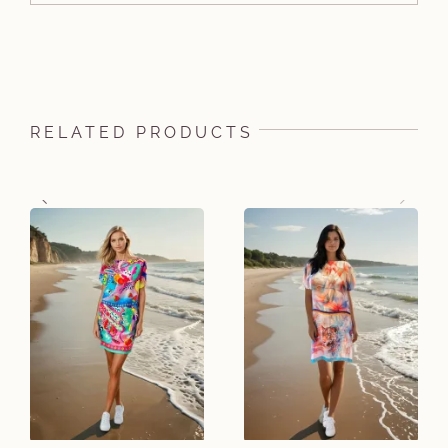
RELATED PRODUCTS