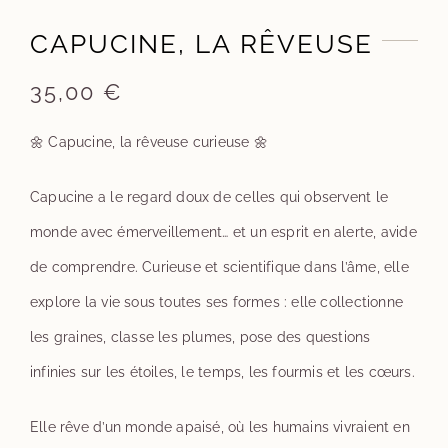
CAPUCINE, LA RÊVEUSE
35,00
€
🌼 Capucine, la rêveuse curieuse 🌼
Capucine a le regard doux de celles qui observent le
monde avec émerveillement… et un esprit en alerte, avide
de comprendre. Curieuse et scientifique dans l’âme, elle
explore la vie sous toutes ses formes : elle collectionne
les graines, classe les plumes, pose des questions
infinies sur les étoiles, le temps, les fourmis et les cœurs.
Elle rêve d’un monde apaisé, où les humains vivraient en