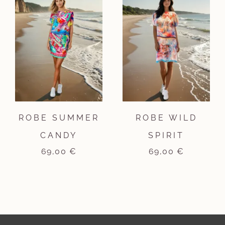
ROBE SUMMER
ROBE WILD
CANDY
SPIRIT
69,00
€
69,00
€