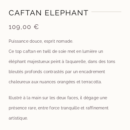
CAFTAN ELEPHANT
109,00
€
Puissance douce, esprit nomade.
Ce top caftan en twill de soie met en lumière un
éléphant majestueux peint à l’aquarelle, dans des tons
bleutés profonds contrastés par un encadrement
chaleureux aux nuances orangées et terracotta.
Illustré à la main sur les deux faces, il dégage une
présence rare, entre force tranquille et raffinement
artistique.