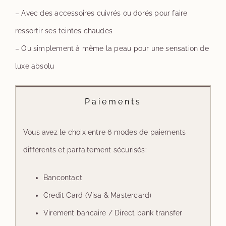
– Avec des accessoires cuivrés ou dorés pour faire
ressortir ses teintes chaudes
– Ou simplement à même la peau pour une sensation de
luxe absolu
Paiements
Vous avez le choix entre 6 modes de paiements
différents et parfaitement sécurisés:
Bancontact
Credit Card (Visa & Mastercard)
Virement bancaire / Direct bank transfer