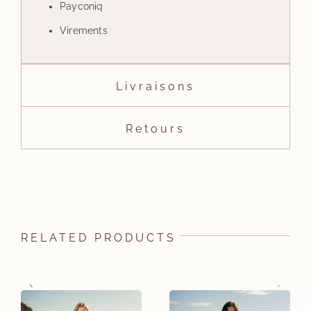
Payconiq
Virements
Livraisons
Retours
RELATED PRODUCTS